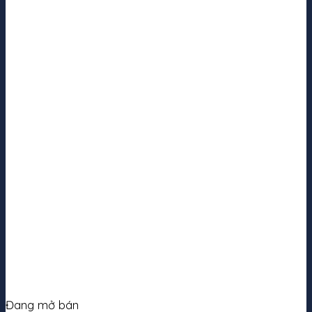
Đang mở bán