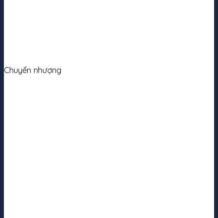
Chuyển nhượng