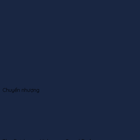
Chuyển nhượng